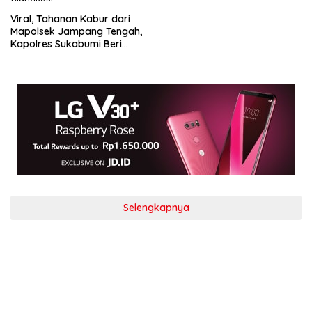
Viral, Tahanan Kabur dari
Mapolsek Jampang Tengah,
Kapolres Sukabumi Beri
Klarifikasi
Selengkapnya