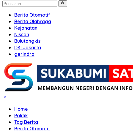
Berita Otomotif
Berita Olahraga
Kejahatan
Nissan
Bulutangkis
DKI Jakarta
gerindra
Home
Politik
Tag Berita
Berita Otomotif