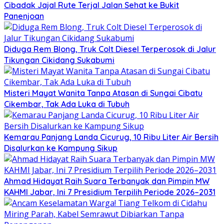
Cibadak Jajal Rute Terjal Jalan Sehat ke Bukit
Panenjoan
Diduga Rem Blong, Truk Colt Diesel Terperosok di Jalur
Tikungan Cikidang Sukabumi
Misteri Mayat Wanita Tanpa Atasan di Sungai Cibatu
Cikembar, Tak Ada Luka di Tubuh
Kemarau Panjang Landa Cicurug, 10 Ribu Liter Air Bersih
Disalurkan ke Kampung Sikup
Ahmad Hidayat Raih Suara Terbanyak dan Pimpin MW
KAHMI Jabar, Ini 7 Presidium Terpilih Periode 2026–2031