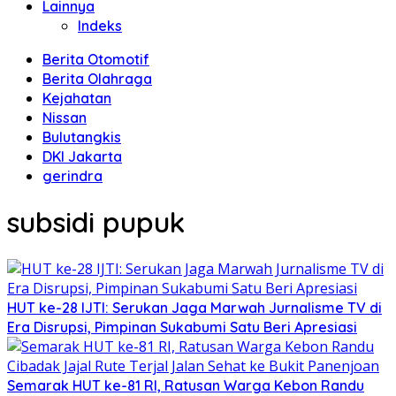
Lainnya
Indeks
Berita Otomotif
Berita Olahraga
Kejahatan
Nissan
Bulutangkis
DKI Jakarta
gerindra
subsidi pupuk
HUT ke-28 IJTI: Serukan Jaga Marwah Jurnalisme TV di
Era Disrupsi, Pimpinan Sukabumi Satu Beri Apresiasi
Semarak HUT ke-81 RI, Ratusan Warga Kebon Randu