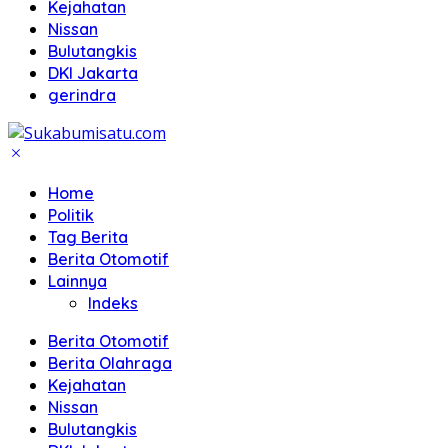
Kejahatan
Nissan
Bulutangkis
DKI Jakarta
gerindra
Home
Politik
Tag Berita
Berita Otomotif
Lainnya
Indeks
Berita Otomotif
Berita Olahraga
Kejahatan
Nissan
Bulutangkis