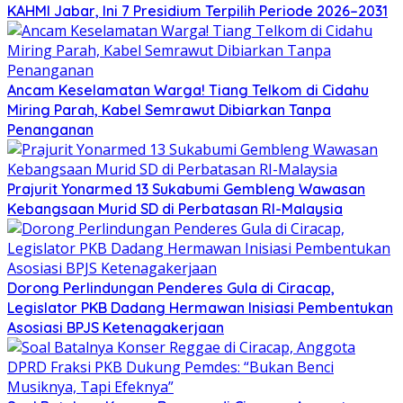
KAHMI Jabar, Ini 7 Presidium Terpilih Periode 2026–2031
Ancam Keselamatan Warga! Tiang Telkom di Cidahu
Miring Parah, Kabel Semrawut Dibiarkan Tanpa
Penanganan
Prajurit Yonarmed 13 Sukabumi Gembleng Wawasan
Kebangsaan Murid SD di Perbatasan RI-Malaysia
Dorong Perlindungan Penderes Gula di Ciracap,
Legislator PKB Dadang Hermawan Inisiasi Pembentukan
Asosiasi BPJS Ketenagakerjaan