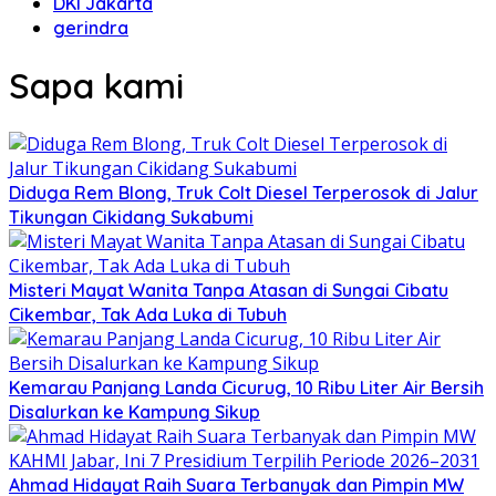
DKI Jakarta
gerindra
Sapa kami
Diduga Rem Blong, Truk Colt Diesel Terperosok di Jalur
Tikungan Cikidang Sukabumi
Misteri Mayat Wanita Tanpa Atasan di Sungai Cibatu
Cikembar, Tak Ada Luka di Tubuh
Kemarau Panjang Landa Cicurug, 10 Ribu Liter Air Bersih
Disalurkan ke Kampung Sikup
Ahmad Hidayat Raih Suara Terbanyak dan Pimpin MW