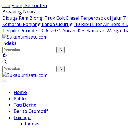
Langsung ke konten
Breaking News
Diduga Rem Blong, Truk Colt Diesel Terperosok di Jalur 
Kemarau Panjang Landa Cicurug, 10 Ribu Liter Air Bersih
Terpilih Periode 2026–2031
Ancam Keselamatan Warga! Ti
Indeks
Home
Politik
Tag Berita
Berita Otomotif
Lainnya
Indeks