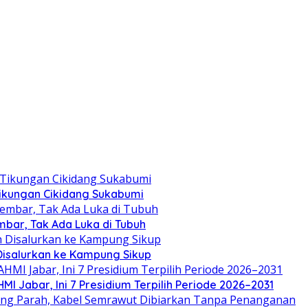
 Tikungan Cikidang Sukabumi
mbar, Tak Ada Luka di Tubuh
 Disalurkan ke Kampung Sikup
 Jabar, Ini 7 Presidium Terpilih Periode 2026–2031