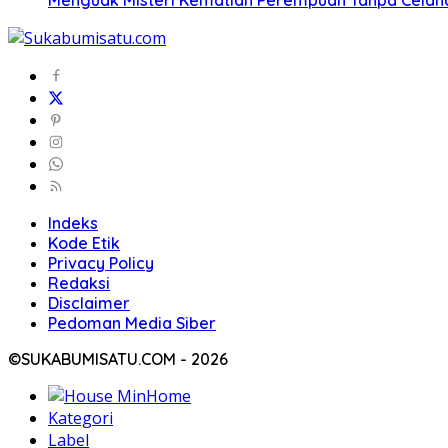
Indeks
Kode Etik
Privacy Policy
Redaksi
Disclaimer
Pedoman Media Siber
©SUKABUMISATU.COM - 2026
Home
Kategori
Label