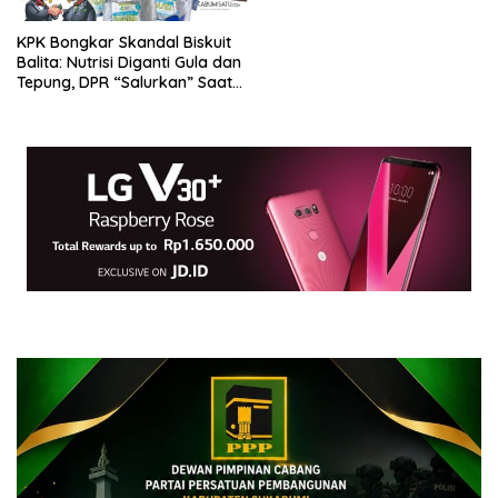
KPK Bongkar Skandal Biskuit
Balita: Nutrisi Diganti Gula dan
Tepung, DPR “Salurkan” Saat
Reses