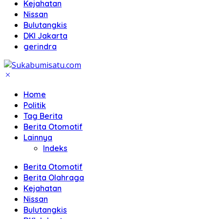
Kejahatan
Nissan
Bulutangkis
DKI Jakarta
gerindra
Home
Politik
Tag Berita
Berita Otomotif
Lainnya
Indeks
Berita Otomotif
Berita Olahraga
Kejahatan
Nissan
Bulutangkis