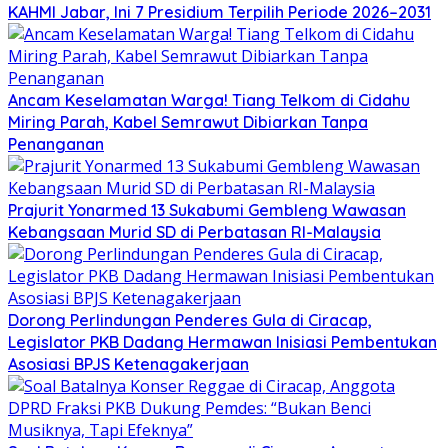
KAHMI Jabar, Ini 7 Presidium Terpilih Periode 2026–2031
Ancam Keselamatan Warga! Tiang Telkom di Cidahu
Miring Parah, Kabel Semrawut Dibiarkan Tanpa
Penanganan
Prajurit Yonarmed 13 Sukabumi Gembleng Wawasan
Kebangsaan Murid SD di Perbatasan RI-Malaysia
Dorong Perlindungan Penderes Gula di Ciracap,
Legislator PKB Dadang Hermawan Inisiasi Pembentukan
Asosiasi BPJS Ketenagakerjaan