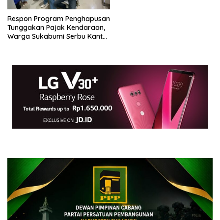
Respon Program Penghapusan
Tunggakan Pajak Kendaraan,
Warga Sukabumi Serbu Kantor
Samsat