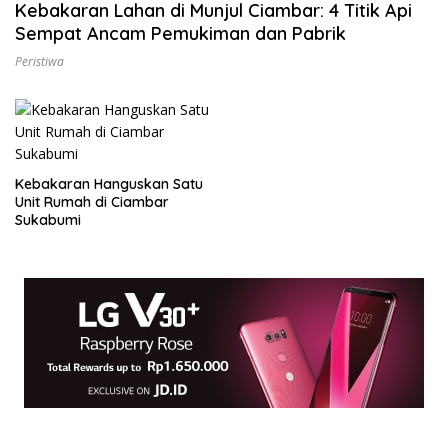
Kebakaran Lahan di Munjul Ciambar: 4 Titik Api
Sempat Ancam Pemukiman dan Pabrik
Peristiwa
Kebakaran Hanguskan Satu
Unit Rumah di Ciambar
Sukabumi