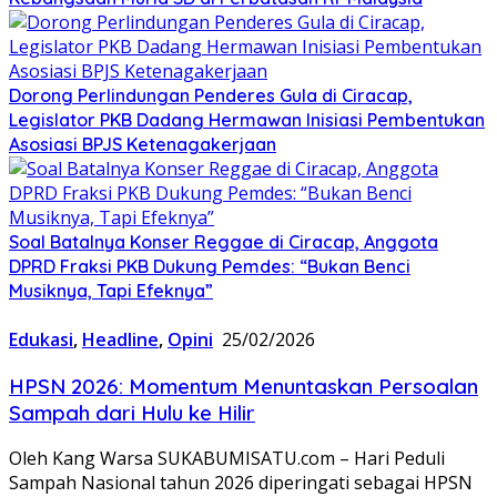
Dorong Perlindungan Penderes Gula di Ciracap,
Legislator PKB Dadang Hermawan Inisiasi Pembentukan
Asosiasi BPJS Ketenagakerjaan
Soal Batalnya Konser Reggae di Ciracap, Anggota
DPRD Fraksi PKB Dukung Pemdes: “Bukan Benci
Musiknya, Tapi Efeknya”
Edukasi
,
Headline
,
Opini
25/02/2026
HPSN 2026: Momentum Menuntaskan Persoalan
Sampah dari Hulu ke Hilir
Oleh Kang Warsa SUKABUMISATU.com – ​Hari Peduli
Sampah Nasional tahun 2026 diperingati sebagai HPSN