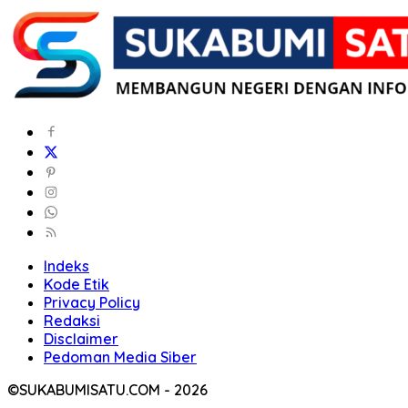
Indeks
Kode Etik
Privacy Policy
Redaksi
Disclaimer
Pedoman Media Siber
©SUKABUMISATU.COM - 2026