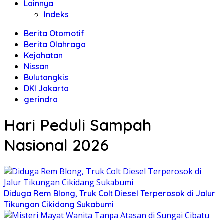
Lainnya
Indeks
Berita Otomotif
Berita Olahraga
Kejahatan
Nissan
Bulutangkis
DKI Jakarta
gerindra
Hari Peduli Sampah
Nasional 2026
Diduga Rem Blong, Truk Colt Diesel Terperosok di Jalur
Tikungan Cikidang Sukabumi