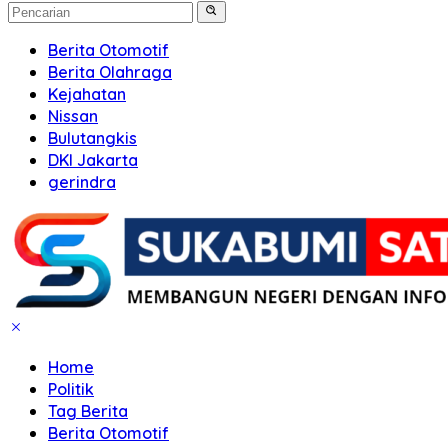
Berita Otomotif
Berita Olahraga
Kejahatan
Nissan
Bulutangkis
DKI Jakarta
gerindra
Home
Politik
Tag Berita
Berita Otomotif