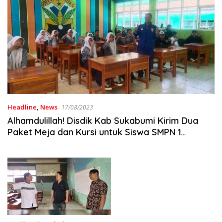
Headline
,
News
17/08/2023
Alhamdulillah! Disdik Kab Sukabumi Kirim Dua
Paket Meja dan Kursi untuk Siswa SMPN 1
Lengkong