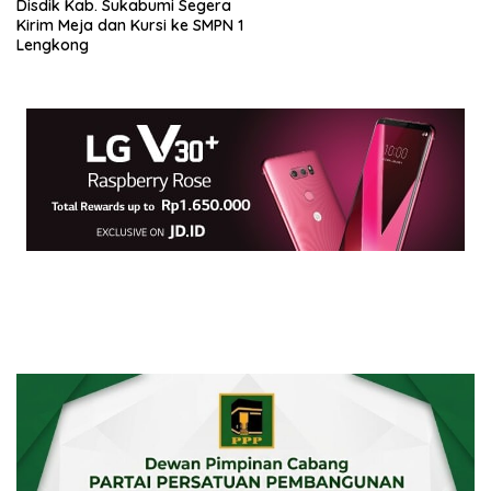
Disdik Kab. Sukabumi Segera
Kirim Meja dan Kursi ke SMPN 1
Lengkong