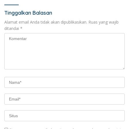
Tinggalkan Balasan
Alamat email Anda tidak akan dipublikasikan.
Ruas yang wajib
ditandai
*