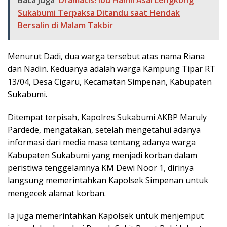
Sukabumi Terpaksa Ditandu saat Hendak
Bersalin di Malam Takbir
Menurut Dadi, dua warga tersebut atas nama Riana
dan Nadin. Keduanya adalah warga Kampung Tipar RT
13/04, Desa Cigaru, Kecamatan Simpenan, Kabupaten
Sukabumi.
Ditempat terpisah, Kapolres Sukabumi AKBP Maruly
Pardede, mengatakan, setelah mengetahui adanya
informasi dari media masa tentang adanya warga
Kabupaten Sukabumi yang menjadi korban dalam
peristiwa tenggelamnya KM Dewi Noor 1, dirinya
langsung memerintahkan Kapolsek Simpenan untuk
mengecek alamat korban.
Ia juga memerintahkan Kapolsek untuk menjemput