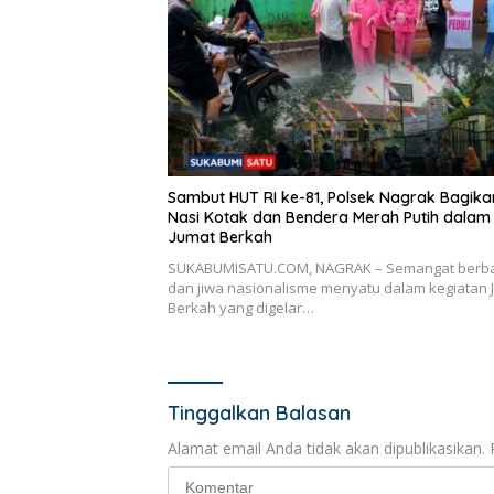
Sambut HUT RI ke-81, Polsek Nagrak Bagika
Nasi Kotak dan Bendera Merah Putih dalam
Jumat Berkah
SUKABUMISATU.COM, NAGRAK – Semangat berba
dan jiwa nasionalisme menyatu dalam kegiatan 
Berkah yang digelar…
Tinggalkan Balasan
Alamat email Anda tidak akan dipublikasikan.