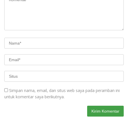
Simpan nama, email, dan situs web saya pada peramban ini
untuk komentar saya berikutnya.