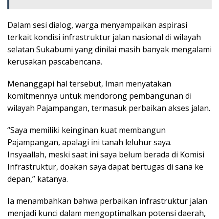
Dalam sesi dialog, warga menyampaikan aspirasi
terkait kondisi infrastruktur jalan nasional di wilayah
selatan Sukabumi yang dinilai masih banyak mengalami
kerusakan pascabencana.
Menanggapi hal tersebut, Iman menyatakan
komitmennya untuk mendorong pembangunan di
wilayah Pajampangan, termasuk perbaikan akses jalan.
“Saya memiliki keinginan kuat membangun
Pajampangan, apalagi ini tanah leluhur saya.
Insyaallah, meski saat ini saya belum berada di Komisi
Infrastruktur, doakan saya dapat bertugas di sana ke
depan,” katanya.
Ia menambahkan bahwa perbaikan infrastruktur jalan
menjadi kunci dalam mengoptimalkan potensi daerah,