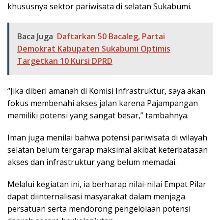
khususnya sektor pariwisata di selatan Sukabumi.
Baca Juga
Daftarkan 50 Bacaleg, Partai
Demokrat Kabupaten Sukabumi Optimis
Targetkan 10 Kursi DPRD
“Jika diberi amanah di Komisi Infrastruktur, saya akan
fokus membenahi akses jalan karena Pajampangan
memiliki potensi yang sangat besar,” tambahnya.
Iman juga menilai bahwa potensi pariwisata di wilayah
selatan belum tergarap maksimal akibat keterbatasan
akses dan infrastruktur yang belum memadai.
Melalui kegiatan ini, ia berharap nilai-nilai Empat Pilar
dapat diinternalisasi masyarakat dalam menjaga
persatuan serta mendorong pengelolaan potensi