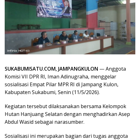
SUKABUMISATU.COM, JAMPANGKULON
— Anggota
Komisi VII DPR RI, Iman Adinugraha, menggelar
sosialisasi Empat Pilar MPR RI di Jampang Kulon,
Kabupaten Sukabumi, Senin (11/5/2026).
Kegiatan tersebut dilaksanakan bersama Kelompok
Hutan Hanjuang Selatan dengan menghadirkan Asep
Abdul Wasid sebagai narasumber.
Sosialisasi ini merupakan bagian dari tugas anggota