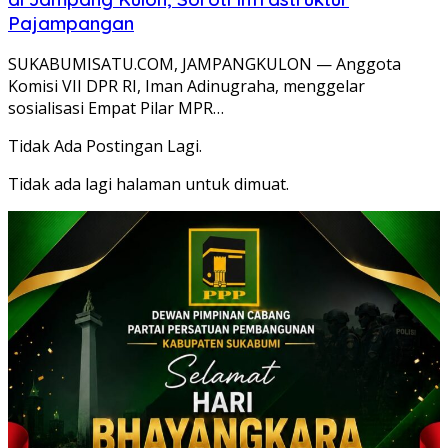
Pajampangan
SUKABUMISATU.COM, JAMPANGKULON — Anggota
Komisi VII DPR RI, Iman Adinugraha, menggelar
sosialisasi Empat Pilar MPR…
Tidak Ada Postingan Lagi.
Tidak ada lagi halaman untuk dimuat.