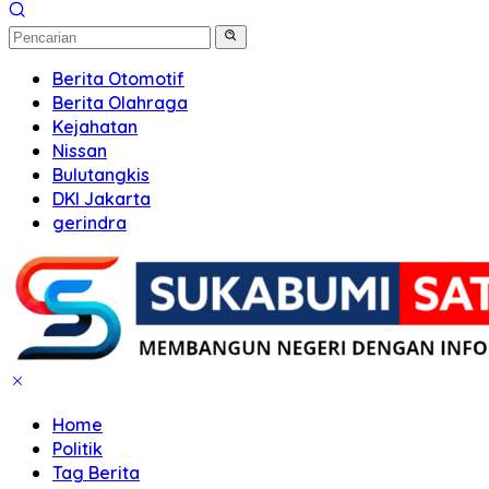
Berita Otomotif
Berita Olahraga
Kejahatan
Nissan
Bulutangkis
DKI Jakarta
gerindra
Home
Politik
Tag Berita