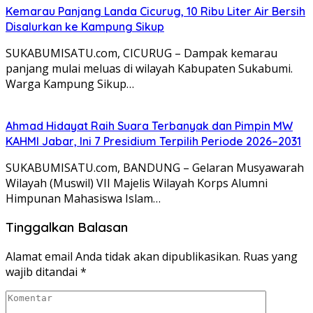
Kemarau Panjang Landa Cicurug, 10 Ribu Liter Air Bersih
Disalurkan ke Kampung Sikup
SUKABUMISATU.com, CICURUG – Dampak kemarau
panjang mulai meluas di wilayah Kabupaten Sukabumi.
Warga Kampung Sikup…
Ahmad Hidayat Raih Suara Terbanyak dan Pimpin MW
KAHMI Jabar, Ini 7 Presidium Terpilih Periode 2026–2031
SUKABUMISATU.com, BANDUNG – Gelaran Musyawarah
Wilayah (Muswil) VII Majelis Wilayah Korps Alumni
Himpunan Mahasiswa Islam…
Tinggalkan Balasan
Alamat email Anda tidak akan dipublikasikan.
Ruas yang
wajib ditandai
*