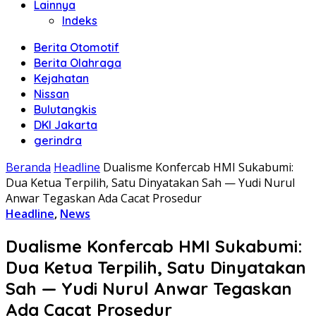
Lainnya
Indeks
Berita Otomotif
Berita Olahraga
Kejahatan
Nissan
Bulutangkis
DKI Jakarta
gerindra
Beranda
Headline
Dualisme Konfercab HMI Sukabumi:
Dua Ketua Terpilih, Satu Dinyatakan Sah — Yudi Nurul
Anwar Tegaskan Ada Cacat Prosedur
Headline
,
News
Dualisme Konfercab HMI Sukabumi:
Dua Ketua Terpilih, Satu Dinyatakan
Sah — Yudi Nurul Anwar Tegaskan
Ada Cacat Prosedur