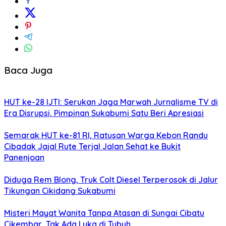
Baca Juga
HUT ke-28 IJTI: Serukan Jaga Marwah Jurnalisme TV di
Era Disrupsi, Pimpinan Sukabumi Satu Beri Apresiasi
Semarak HUT ke-81 RI, Ratusan Warga Kebon Randu
Cibadak Jajal Rute Terjal Jalan Sehat ke Bukit
Panenjoan
Diduga Rem Blong, Truk Colt Diesel Terperosok di Jalur
Tikungan Cikidang Sukabumi
Misteri Mayat Wanita Tanpa Atasan di Sungai Cibatu
Cikembar, Tak Ada Luka di Tubuh