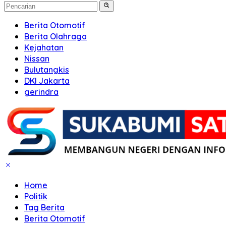
Berita Otomotif
Berita Olahraga
Kejahatan
Nissan
Bulutangkis
DKI Jakarta
gerindra
Home
Politik
Tag Berita
Berita Otomotif