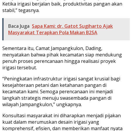
Ketika irigasi berjalan baik, produktivitas pangan akan
stabil,” tegasnya.
Baca Juga
Sapa Kami: dr. Gatot Sugiharto Ajak
Masyarakat Terapkan Pola Makan B2SA
Sementara itu, Camat Jampangkulon, Dading,
menyatakan bahwa pihak kecamatan siap mendukung
penuh proses perencanaan hingga realisasi proyek
irigasi tersebut.
“Peningkatan infrastruktur irigasi sangat krusial bagi
kesejahteraan petani dan ketahanan pangan di
kecamatan kami. Semoga perencanaan ini menjadi
langkah strategis menuju swasembada pangan di
wilayah Jampangkulon,” ungkapnya.
Konsultasi masyarakat ini diharapkan menjadi pijakan
kuat dalam merumuskan desain irigasi yang
komprehensif, efisien, dan memberikan manfaat nyata