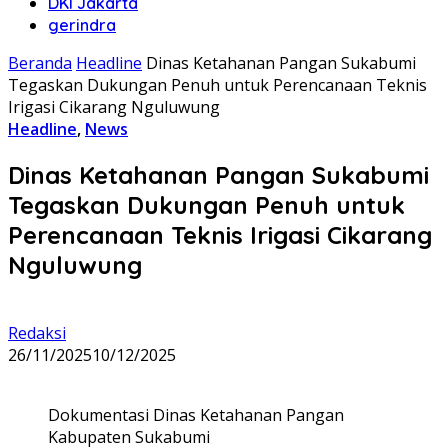
DKI Jakarta
gerindra
Beranda
Headline
Dinas Ketahanan Pangan Sukabumi
Tegaskan Dukungan Penuh untuk Perencanaan Teknis
Irigasi Cikarang Nguluwung
Headline
,
News
Dinas Ketahanan Pangan Sukabumi
Tegaskan Dukungan Penuh untuk
Perencanaan Teknis Irigasi Cikarang
Nguluwung
Redaksi
26/11/2025
10/12/2025
Dokumentasi Dinas Ketahanan Pangan
Kabupaten Sukabumi