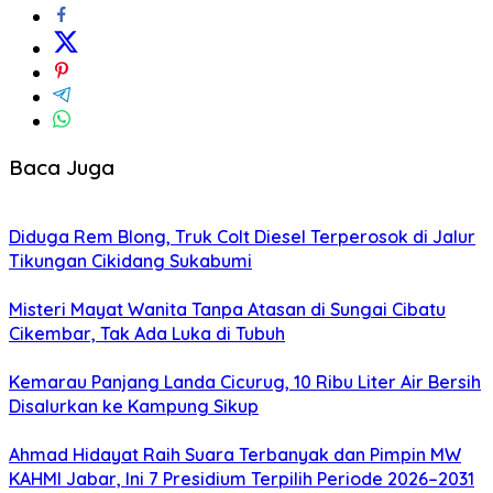
Baca Juga
Diduga Rem Blong, Truk Colt Diesel Terperosok di Jalur
Tikungan Cikidang Sukabumi
Misteri Mayat Wanita Tanpa Atasan di Sungai Cibatu
Cikembar, Tak Ada Luka di Tubuh
Kemarau Panjang Landa Cicurug, 10 Ribu Liter Air Bersih
Disalurkan ke Kampung Sikup
Ahmad Hidayat Raih Suara Terbanyak dan Pimpin MW
KAHMI Jabar, Ini 7 Presidium Terpilih Periode 2026–2031