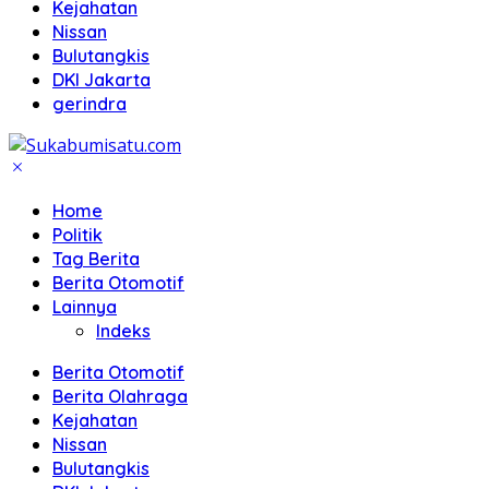
Kejahatan
Nissan
Bulutangkis
DKI Jakarta
gerindra
Home
Politik
Tag Berita
Berita Otomotif
Lainnya
Indeks
Berita Otomotif
Berita Olahraga
Kejahatan
Nissan
Bulutangkis