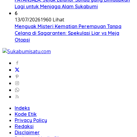
Lagi untuk Menjaga Alam Sukabumi
6
13/07/2026
1960 Lihat
Menguak Misteri Kematian Perempuan Tanpa
Celana di Sagaranten: Spekulasi Liar vs Meja
Otopsi
Indeks
Kode Etik
Privacy Policy
Redaksi
Disclaimer