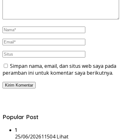
Simpan nama, email, dan situs web saya pada
peramban ini untuk komentar saya berikutnya.
Popular Post
1
25/06/2026
11504 Lihat