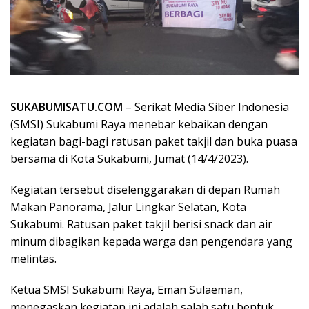
SUKABUMISATU.COM
– Serikat Media Siber Indonesia
(SMSI) Sukabumi Raya menebar kebaikan dengan
kegiatan bagi-bagi ratusan paket takjil dan buka puasa
bersama di Kota Sukabumi, Jumat (14/4/2023).
Kegiatan tersebut diselenggarakan di depan Rumah
Makan Panorama, Jalur Lingkar Selatan, Kota
Sukabumi. Ratusan paket takjil berisi snack dan air
minum dibagikan kepada warga dan pengendara yang
melintas.
Ketua SMSI Sukabumi Raya, Eman Sulaeman,
menegaskan kegiatan ini adalah salah satu bentuk