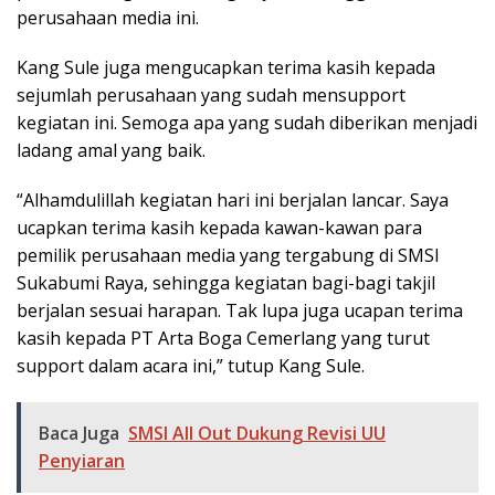
perusahaan media ini.
Kang Sule juga mengucapkan terima kasih kepada
sejumlah perusahaan yang sudah mensupport
kegiatan ini. Semoga apa yang sudah diberikan menjadi
ladang amal yang baik.
“Alhamdulillah kegiatan hari ini berjalan lancar. Saya
ucapkan terima kasih kepada kawan-kawan para
pemilik perusahaan media yang tergabung di SMSI
Sukabumi Raya, sehingga kegiatan bagi-bagi takjil
berjalan sesuai harapan. Tak lupa juga ucapan terima
kasih kepada PT Arta Boga Cemerlang yang turut
support dalam acara ini,” tutup Kang Sule.
Baca Juga
SMSI All Out Dukung Revisi UU
Penyiaran