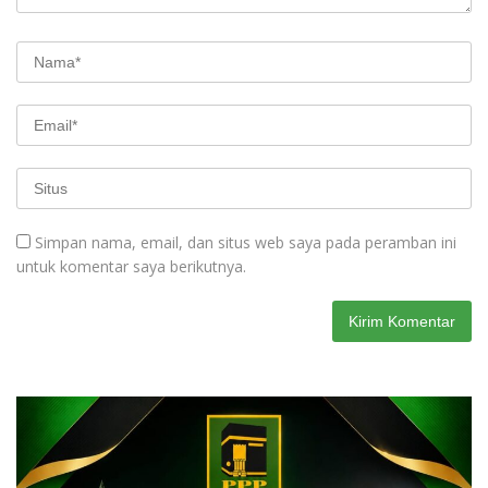
Simpan nama, email, dan situs web saya pada peramban ini
untuk komentar saya berikutnya.