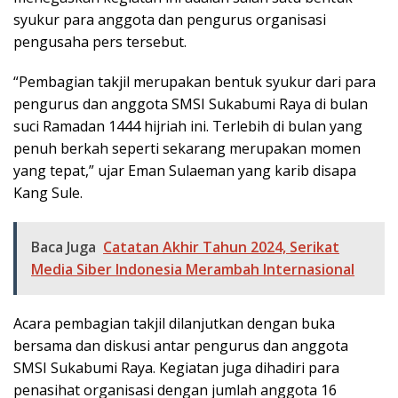
syukur para anggota dan pengurus organisasi
pengusaha pers tersebut.
“Pembagian takjil merupakan bentuk syukur dari para
pengurus dan anggota SMSI Sukabumi Raya di bulan
suci Ramadan 1444 hijriah ini. Terlebih di bulan yang
penuh berkah seperti sekarang merupakan momen
yang tepat,” ujar Eman Sulaeman yang karib disapa
Kang Sule.
Baca Juga
Catatan Akhir Tahun 2024, Serikat
Media Siber Indonesia Merambah Internasional
Acara pembagian takjil dilanjutkan dengan buka
bersama dan diskusi antar pengurus dan anggota
SMSI Sukabumi Raya. Kegiatan juga dihadiri para
penasihat organisasi dengan jumlah anggota 16