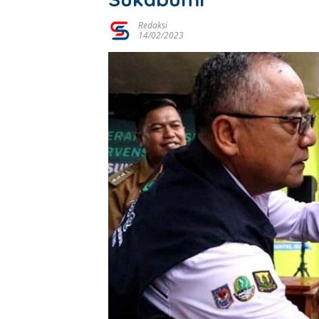
Redaksi
14/02/2023