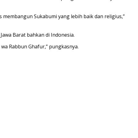
 membangun Sukabumi yang lebih baik dan religius,”
 Jawa Barat bahkan di Indonesia.
 wa Rabbun Ghafur,” pungkasnya.