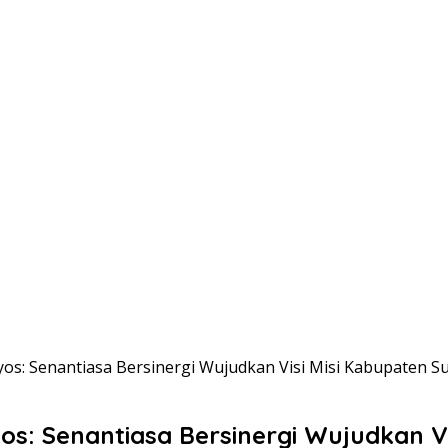
s: Senantiasa Bersinergi Wujudkan Visi Misi Kabupaten 
: Senantiasa Bersinergi Wujudkan Vi