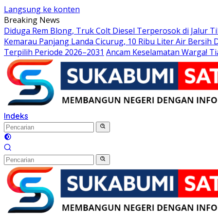
Langsung ke konten
Breaking News
Diduga Rem Blong, Truk Colt Diesel Terperosok di Jalur 
Kemarau Panjang Landa Cicurug, 10 Ribu Liter Air Bersih
Terpilih Periode 2026–2031
Ancam Keselamatan Warga! Ti
Indeks