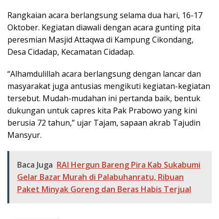
Rangkaian acara berlangsung selama dua hari, 16-17
Oktober. Kegiatan diawali dengan acara gunting pita
peresmian Masjid Attaqwa di Kampung Cikondang,
Desa Cidadap, Kecamatan Cidadap.
“Alhamdulillah acara berlangsung dengan lancar dan
masyarakat juga antusias mengikuti kegiatan-kegiatan
tersebut. Mudah-mudahan ini pertanda baik, bentuk
dukungan untuk capres kita Pak Prabowo yang kini
berusia 72 tahun,” ujar Tajam, sapaan akrab Tajudin
Mansyur.
Baca Juga
RAI Hergun Bareng Pira Kab Sukabumi
Gelar Bazar Murah di Palabuhanratu, Ribuan
Paket Minyak Goreng dan Beras Habis Terjual