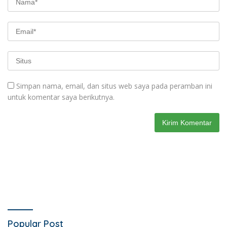
Simpan nama, email, dan situs web saya pada peramban ini
untuk komentar saya berikutnya.
Popular Post