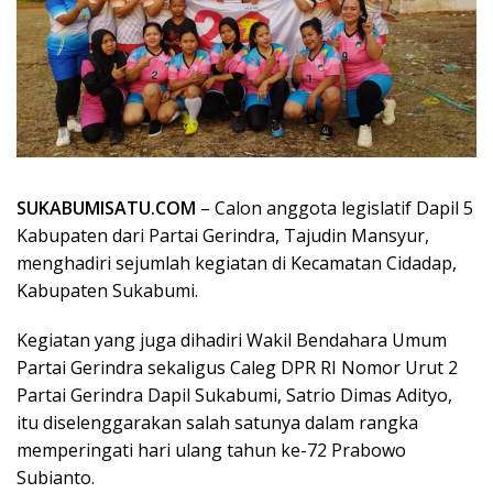
SUKABUMISATU.COM
– Calon anggota legislatif Dapil 5
Kabupaten dari Partai Gerindra, Tajudin Mansyur,
menghadiri sejumlah kegiatan di Kecamatan Cidadap,
Kabupaten Sukabumi.
Kegiatan yang juga dihadiri Wakil Bendahara Umum
Partai Gerindra sekaligus Caleg DPR RI Nomor Urut 2
Partai Gerindra Dapil Sukabumi, Satrio Dimas Adityo,
itu diselenggarakan salah satunya dalam rangka
memperingati hari ulang tahun ke-72 Prabowo
Subianto.