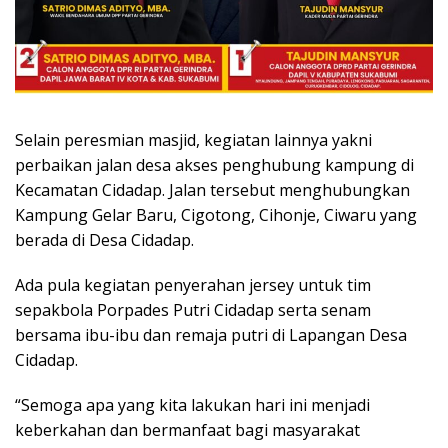
Selain peresmian masjid, kegiatan lainnya yakni
perbaikan jalan desa akses penghubung kampung di
Kecamatan Cidadap. Jalan tersebut menghubungkan
Kampung Gelar Baru, Cigotong, Cihonje, Ciwaru yang
berada di Desa Cidadap.
Ada pula kegiatan penyerahan jersey untuk tim
sepakbola Porpades Putri Cidadap serta senam
bersama ibu-ibu dan remaja putri di Lapangan Desa
Cidadap.
“Semoga apa yang kita lakukan hari ini menjadi
keberkahan dan bermanfaat bagi masyarakat