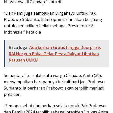
khususnya di Cidadap,” kata di.
“Dan kami juga sampaikan Dirgahayu untuk Pak
Prabowo Subianto, kami optimis dan akan berjuang
untuk menjadikan beliau sebagai Presiden ke-8
Indonesia,” kata dia.
Baca Juga
Ada Jajanan Gratis hingga Doorprize,
RAI Hergun Bakal Gelar Pesta Rakyat Libatkan
Ratusan UMKM
Sementara itu, salah satu warga Cidadap, Anita (30),
menyampaikan harapannya terkait hari jadi Prabowo
Subianto. Ia berharap Prabowo akan terpilih menjadi
presiden.
“Semoga sehat dan berkah selalu untuk Pak Prabowo
dan Pemilu 2024 terpilih sebagai presiden,” tukas Anita.