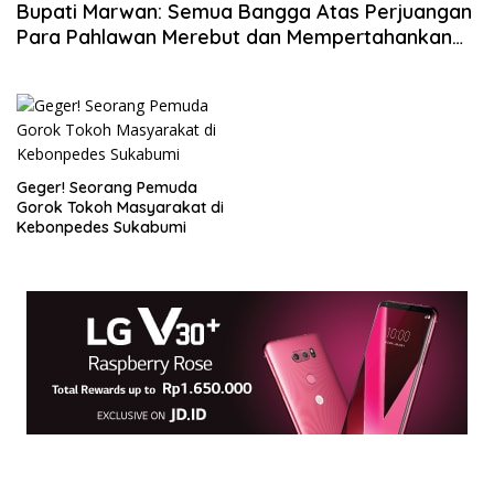
Bupati Marwan: Semua Bangga Atas Perjuangan
Para Pahlawan Merebut dan Mempertahankan
Kemerdekaan
Geger! Seorang Pemuda
Gorok Tokoh Masyarakat di
Kebonpedes Sukabumi