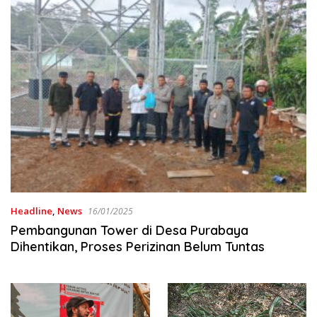
Headline
,
News
16/01/2025
Pembangunan Tower di Desa Purabaya
Dihentikan, Proses Perizinan Belum Tuntas