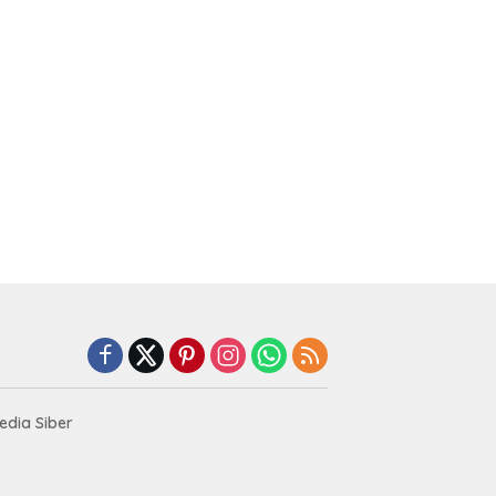
dia Siber