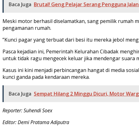
Baca Juga
Brutal! Geng Pelajar Serang Pengguna Jalan
​Meski motor berhasil diselamatkan, sang pemilik rumah
pengamanan rumah.
​”Kunci pagar yang terbuat dari besi itu mereka jebol m
​Pasca kejadian ini, Pemerintah Kelurahan Cibadak meng
untuk tidak ragu mengecek keluar jika mendengar suara
​Kasus ini kini menjadi perbincangan hangat di media sos
kunci ganda pada kendaraan mereka.
Baca Juga
Sempat Hilang 2 Minggu Dicuri, Motor War
Reporter: Suhendi Soex
Editor: Demi Pratama Adiputra