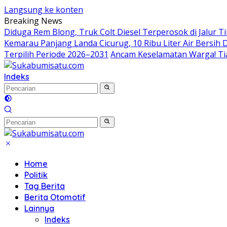
Langsung ke konten
Breaking News
Diduga Rem Blong, Truk Colt Diesel Terperosok di Jalur 
Kemarau Panjang Landa Cicurug, 10 Ribu Liter Air Bersih
Terpilih Periode 2026–2031
Ancam Keselamatan Warga! Ti
Indeks
Home
Politik
Tag Berita
Berita Otomotif
Lainnya
Indeks