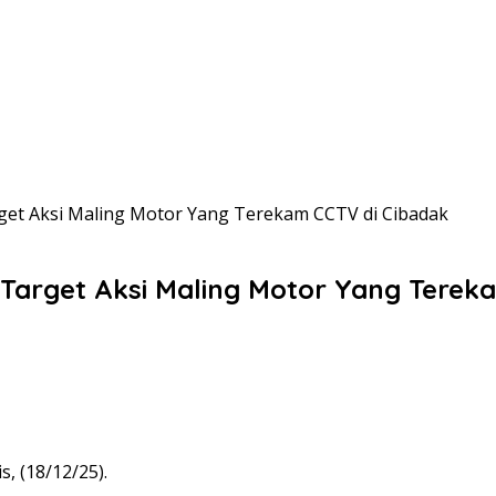
arget Aksi Maling Motor Yang Terekam CCTV di Cibadak
i Target Aksi Maling Motor Yang Terek
, (18/12/25).