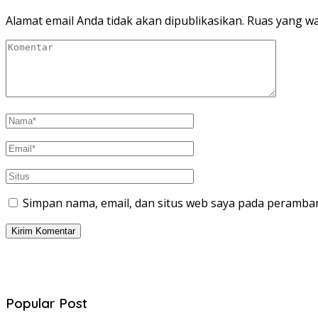
Alamat email Anda tidak akan dipublikasikan.
Ruas yang wa
Simpan nama, email, dan situs web saya pada peramban
Popular Post