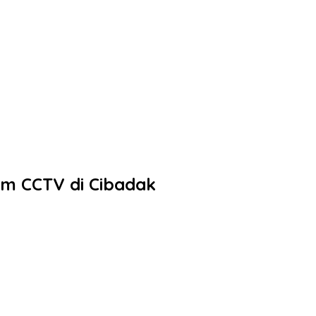
am CCTV di Cibadak