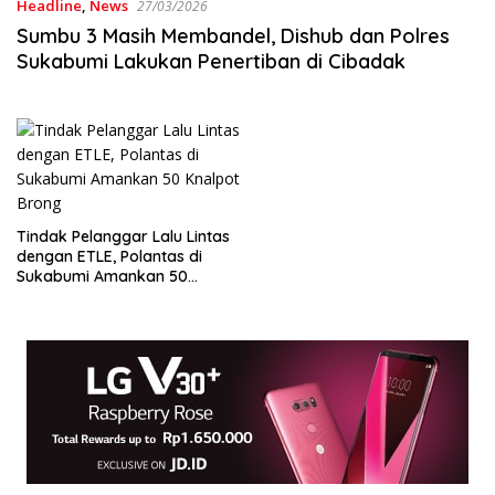
Headline
,
News
27/03/2026
Sumbu 3 Masih Membandel, Dishub dan Polres
Sukabumi Lakukan Penertiban di Cibadak
Tindak Pelanggar Lalu Lintas
dengan ETLE, Polantas di
Sukabumi Amankan 50
Knalpot Brong