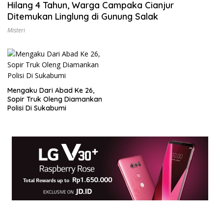
Hilang 4 Tahun, Warga Campaka Cianjur
Ditemukan Linglung di Gunung Salak
Misteri
Mengaku Dari Abad Ke 26,
Sopir Truk Oleng Diamankan
Polisi Di Sukabumi