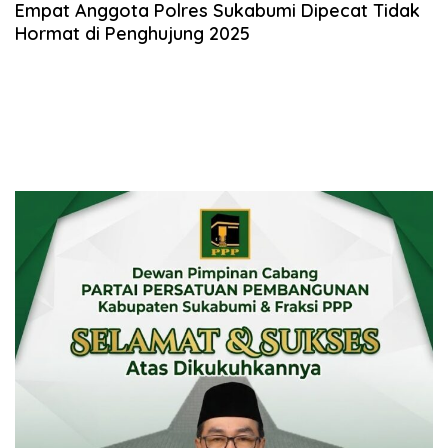
Empat Anggota Polres Sukabumi Dipecat Tidak
Hormat di Penghujung 2025