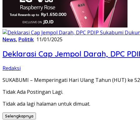
News
,
Politik
11/01/2025
Deklarasi Cap Jempol Darah, DPC PDI
Redaksi
SUKABUMI – Memperingati Hari Ulang Tahun (HUT) ke 52,
Tidak Ada Postingan Lagi.
Tidak ada lagi halaman untuk dimuat.
Selengkapnya