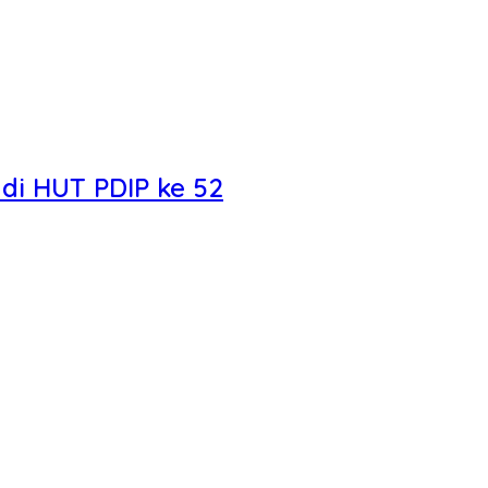
di HUT PDIP ke 52