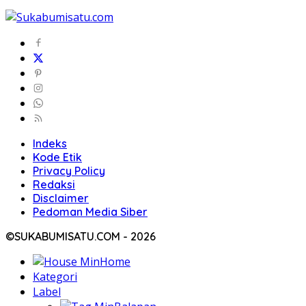
Indeks
Kode Etik
Privacy Policy
Redaksi
Disclaimer
Pedoman Media Siber
©SUKABUMISATU.COM - 2026
Home
Kategori
Label