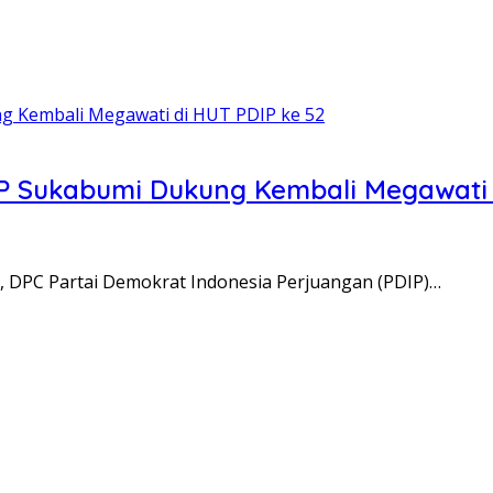
P Sukabumi Dukung Kembali Megawati 
 DPC Partai Demokrat Indonesia Perjuangan (PDIP)…