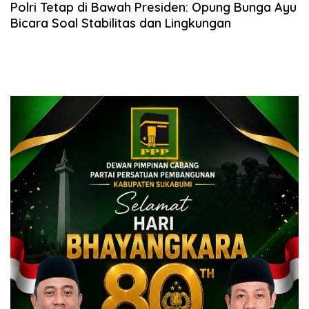
Polri Tetap di Bawah Presiden: Opung Bunga Ayu
Bicara Soal Stabilitas dan Lingkungan