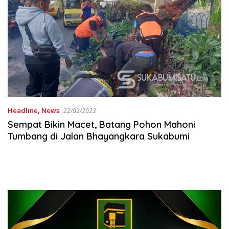
Headline
,
News
22/02/2023
Sempat Bikin Macet, Batang Pohon Mahoni
Tumbang di Jalan Bhayangkara Sukabumi