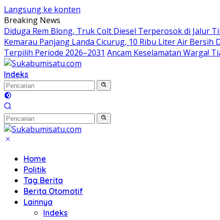
Langsung ke konten
Breaking News
Diduga Rem Blong, Truk Colt Diesel Terperosok di Jalur 
Kemarau Panjang Landa Cicurug, 10 Ribu Liter Air Bersih
Terpilih Periode 2026–2031
Ancam Keselamatan Warga! Ti
Indeks
Home
Politik
Tag Berita
Berita Otomotif
Lainnya
Indeks