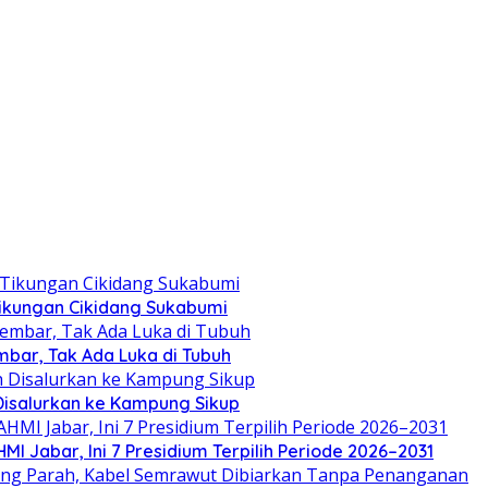
 Tikungan Cikidang Sukabumi
mbar, Tak Ada Luka di Tubuh
 Disalurkan ke Kampung Sikup
 Jabar, Ini 7 Presidium Terpilih Periode 2026–2031