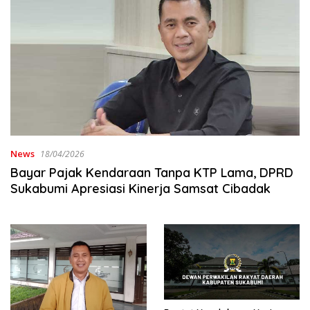
News
18/04/2026
Bayar Pajak Kendaraan Tanpa KTP Lama, DPRD
Sukabumi Apresiasi Kinerja Samsat Cibadak