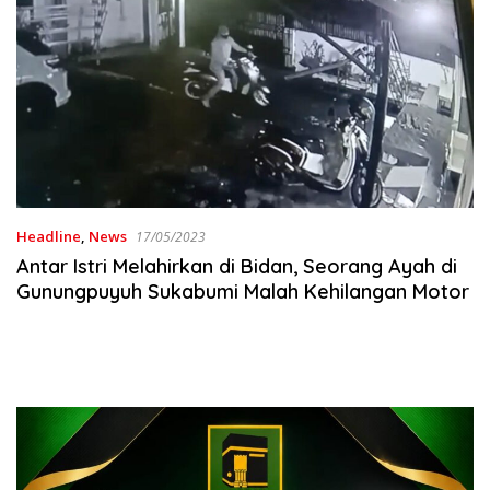
Headline
,
News
17/05/2023
Antar Istri Melahirkan di Bidan, Seorang Ayah di
Gunungpuyuh Sukabumi Malah Kehilangan Motor