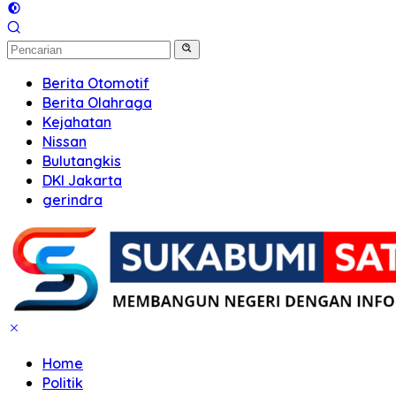
Berita Otomotif
Berita Olahraga
Kejahatan
Nissan
Bulutangkis
DKI Jakarta
gerindra
Home
Politik