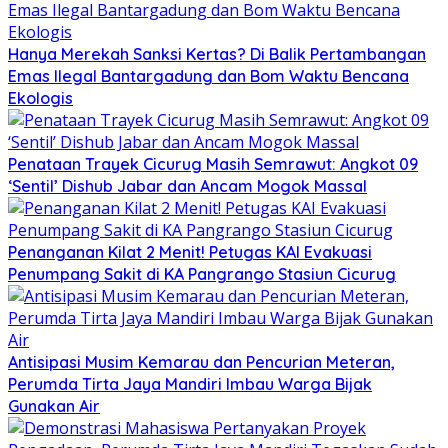
Hanya Merekah Sanksi Kertas? Di Balik Pertambangan
Emas Ilegal Bantargadung dan Bom Waktu Bencana
Ekologis
Penataan Trayek Cicurug Masih Semrawut: Angkot 09
‘Sentil’ Dishub Jabar dan Ancam Mogok Massal
Penanganan Kilat 2 Menit! Petugas KAI Evakuasi
Penumpang Sakit di KA Pangrango Stasiun Cicurug
Antisipasi Musim Kemarau dan Pencurian Meteran,
Perumda Tirta Jaya Mandiri Imbau Warga Bijak
Gunakan Air