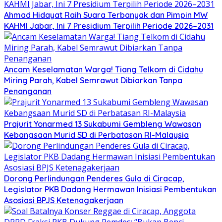
Ahmad Hidayat Raih Suara Terbanyak dan Pimpin MW
KAHMI Jabar, Ini 7 Presidium Terpilih Periode 2026–2031
Ancam Keselamatan Warga! Tiang Telkom di Cidahu
Miring Parah, Kabel Semrawut Dibiarkan Tanpa
Penanganan
Prajurit Yonarmed 13 Sukabumi Gembleng Wawasan
Kebangsaan Murid SD di Perbatasan RI-Malaysia
Dorong Perlindungan Penderes Gula di Ciracap,
Legislator PKB Dadang Hermawan Inisiasi Pembentukan
Asosiasi BPJS Ketenagakerjaan