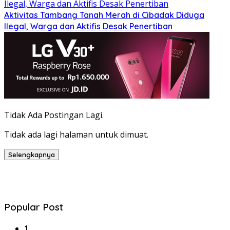
Aktivitas Tambang Tanah Merah di Cibadak Diduga
Ilegal, Warga dan Aktifis Desak Penertiban
Tidak Ada Postingan Lagi.
Tidak ada lagi halaman untuk dimuat.
Selengkapnya
Popular Post
1