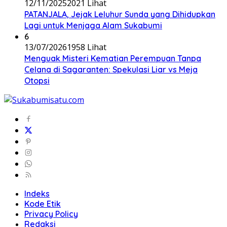
12/11/2025
2021 Lihat
PATANJALA, Jejak Leluhur Sunda yang Dihidupkan
Lagi untuk Menjaga Alam Sukabumi
6
13/07/2026
1958 Lihat
Menguak Misteri Kematian Perempuan Tanpa
Celana di Sagaranten: Spekulasi Liar vs Meja
Otopsi
Indeks
Kode Etik
Privacy Policy
Redaksi