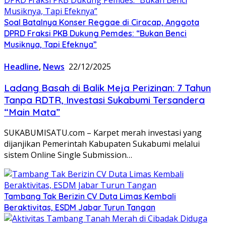
Soal Batalnya Konser Reggae di Ciracap, Anggota
DPRD Fraksi PKB Dukung Pemdes: “Bukan Benci
Musiknya, Tapi Efeknya”
Headline
,
News
22/12/2025
Ladang Basah di Balik Meja Perizinan: 7 Tahun
Tanpa RDTR, Investasi Sukabumi Tersandera
“Main Mata”
SUKABUMISATU.com – Karpet merah investasi yang
dijanjikan Pemerintah Kabupaten Sukabumi melalui
sistem Online Single Submission…
Tambang Tak Berizin CV Duta Limas Kembali
Beraktivitas, ESDM Jabar Turun Tangan