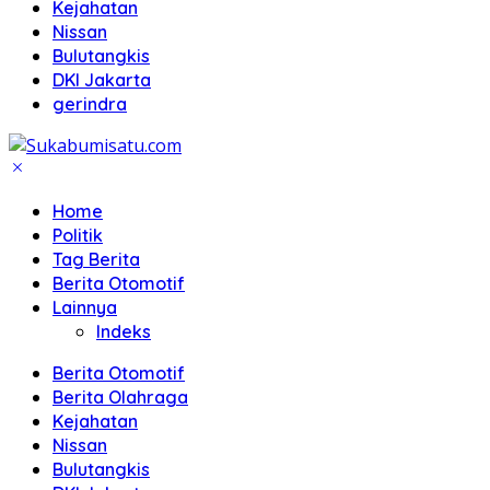
Kejahatan
Nissan
Bulutangkis
DKI Jakarta
gerindra
Home
Politik
Tag Berita
Berita Otomotif
Lainnya
Indeks
Berita Otomotif
Berita Olahraga
Kejahatan
Nissan
Bulutangkis