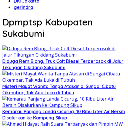
DKI Jakarta
gerindra
Dpmptsp Kabupaten
Sukabumi
Diduga Rem Blong, Truk Colt Diesel Terperosok di Jalur
Tikungan Cikidang Sukabumi
Misteri Mayat Wanita Tanpa Atasan di Sungai Cibatu
Cikembar, Tak Ada Luka di Tubuh
Kemarau Panjang Landa Cicurug, 10 Ribu Liter Air Bersih
Disalurkan ke Kampung Sikup