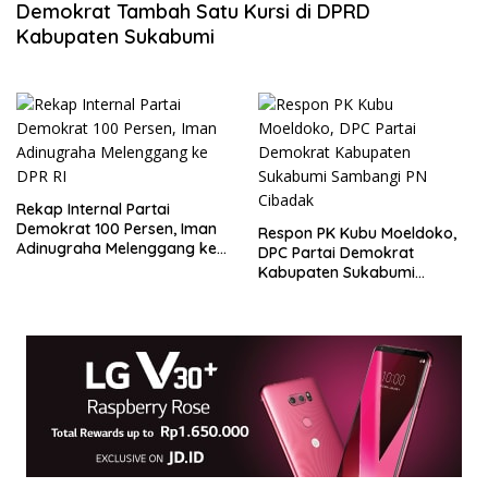
Demokrat Tambah Satu Kursi di DPRD
Kabupaten Sukabumi
Rekap Internal Partai
Demokrat 100 Persen, Iman
Respon PK Kubu Moeldoko,
Adinugraha Melenggang ke
DPC Partai Demokrat
DPR RI
Kabupaten Sukabumi
Sambangi PN Cibadak