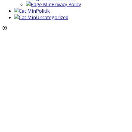
Privacy Policy
Politik
Uncategorized