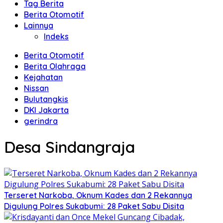
Tag Berita
Berita Otomotif
Lainnya
Indeks
Berita Otomotif
Berita Olahraga
Kejahatan
Nissan
Bulutangkis
DKI Jakarta
gerindra
Desa Sindangraja
Terseret Narkoba, Oknum Kades dan 2 Rekannya
Digulung Polres Sukabumi: 28 Paket Sabu Disita