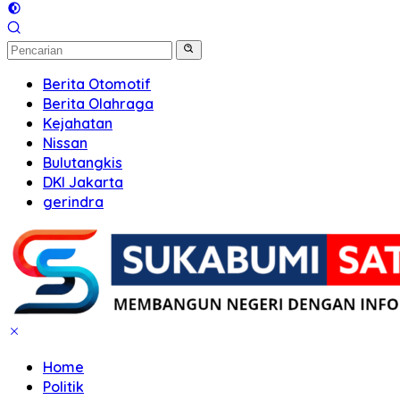
Berita Otomotif
Berita Olahraga
Kejahatan
Nissan
Bulutangkis
DKI Jakarta
gerindra
Home
Politik