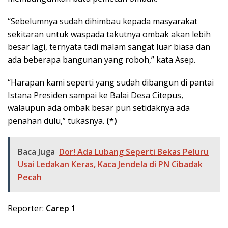
“Sebelumnya sudah dihimbau kepada masyarakat
sekitaran untuk waspada takutnya ombak akan lebih
besar lagi, ternyata tadi malam sangat luar biasa dan
ada beberapa bangunan yang roboh,” kata Asep.
“Harapan kami seperti yang sudah dibangun di pantai
Istana Presiden sampai ke Balai Desa Citepus,
walaupun ada ombak besar pun setidaknya ada
penahan dulu,” tukasnya.
(*)
Baca Juga
Dor! Ada Lubang Seperti Bekas Peluru
Usai Ledakan Keras, Kaca Jendela di PN Cibadak
Pecah
Reporter:
Carep 1