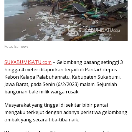
Foto: Istimewa
SUKABUMISATU.com
– Gelombang pasang setinggi 3
hingga 4 meter dilaporkan terjadi di Pantai Citepus
Kebon Kalapa Palabuhanratu, Kabupaten Sukabumi,
Jawa Barat, pada Senin (6/2/2023) malam. Sejumlah
bangunan bale milik warga rusak.
Masyarakat yang tinggal di sekitar bibir pantai
mengaku terkejut dengan adanya peristiwa gelombang
ombak yang secara tiba-tiba naik.