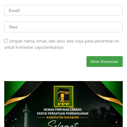
Simpan nama, email, dan situs web saya pada peramban ini
untuk komentar saya berikutnya.