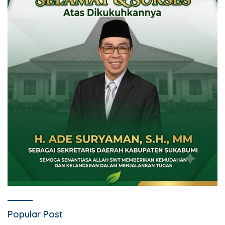
Popular Post