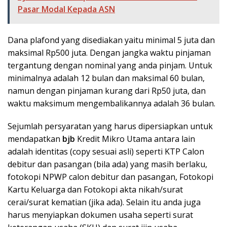
Pasar Modal Kepada ASN
Dana plafond yang disediakan yaitu minimal 5 juta dan
maksimal Rp500 juta. Dengan jangka waktu pinjaman
tergantung dengan nominal yang anda pinjam. Untuk
minimalnya adalah 12 bulan dan maksimal 60 bulan,
namun dengan pinjaman kurang dari Rp50 juta, dan
waktu maksimum mengembalikannya adalah 36 bulan.
Sejumlah persyaratan yang harus dipersiapkan untuk
mendapatkan
bjb
Kredit Mikro Utama antara lain
adalah identitas (copy sesuai asli) seperti KTP Calon
debitur dan pasangan (bila ada) yang masih berlaku,
fotokopi NPWP calon debitur dan pasangan, Fotokopi
Kartu Keluarga dan Fotokopi akta nikah/surat
cerai/surat kematian (jika ada). Selain itu anda juga
harus menyiapkan dokumen usaha seperti surat