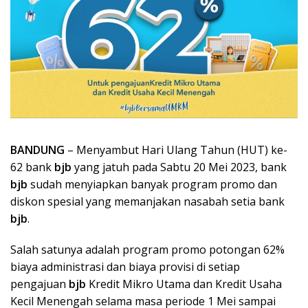
BANDUNG
– Menyambut Hari Ulang Tahun (HUT) ke-
62 bank
bjb
yang jatuh pada Sabtu 20 Mei 2023, bank
bjb
sudah menyiapkan banyak program promo dan
diskon spesial yang memanjakan nasabah setia bank
bjb
.
Salah satunya adalah program promo potongan 62%
biaya administrasi dan biaya provisi di setiap
pengajuan
bjb
Kredit Mikro Utama dan Kredit Usaha
Kecil Menengah selama masa periode 1 Mei sampai