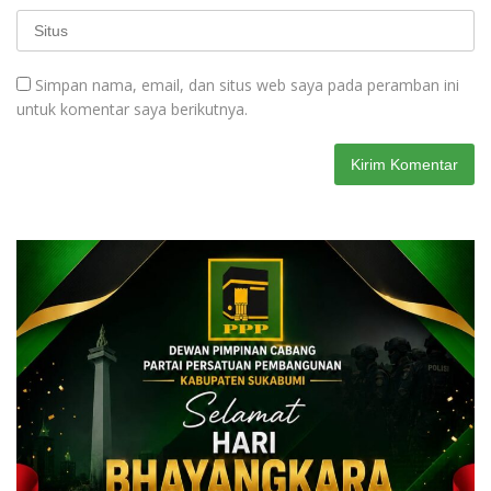
Simpan nama, email, dan situs web saya pada peramban ini
untuk komentar saya berikutnya.