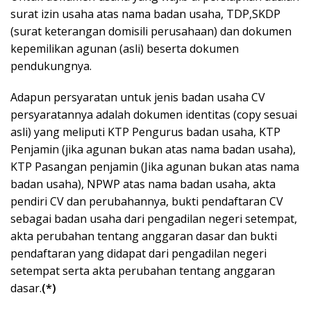
surat izin usaha atas nama badan usaha, TDP,SKDP
(surat keterangan domisili perusahaan) dan dokumen
kepemilikan agunan (asli) beserta dokumen
pendukungnya.
Adapun persyaratan untuk jenis badan usaha CV
persyaratannya adalah dokumen identitas (copy sesuai
asli) yang meliputi KTP Pengurus badan usaha, KTP
Penjamin (jika agunan bukan atas nama badan usaha),
KTP Pasangan penjamin (Jika agunan bukan atas nama
badan usaha), NPWP atas nama badan usaha, akta
pendiri CV dan perubahannya, bukti pendaftaran CV
sebagai badan usaha dari pengadilan negeri setempat,
akta perubahan tentang anggaran dasar dan bukti
pendaftaran yang didapat dari pengadilan negeri
setempat serta akta perubahan tentang anggaran
dasar.
(*)