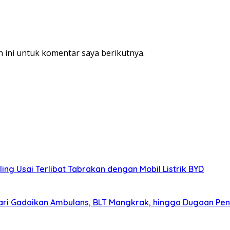
 ini untuk komentar saya berikutnya.
ing Usai Terlibat Tabrakan dengan Mobil Listrik BYD
ri Gadaikan Ambulans, BLT Mangkrak, hingga Dugaan Pen