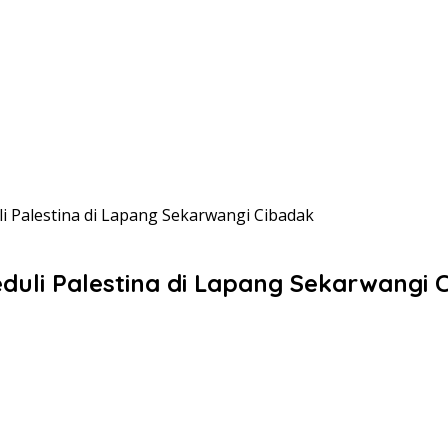
i Palestina di Lapang Sekarwangi Cibadak
duli Palestina di Lapang Sekarwangi 