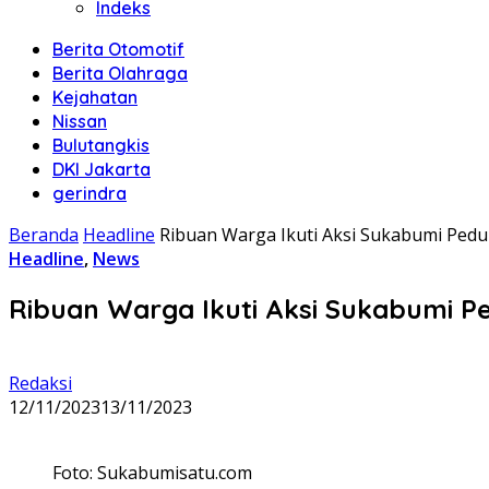
Indeks
Berita Otomotif
Berita Olahraga
Kejahatan
Nissan
Bulutangkis
DKI Jakarta
gerindra
Beranda
Headline
Ribuan Warga Ikuti Aksi Sukabumi Pedul
Headline
,
News
Ribuan Warga Ikuti Aksi Sukabumi Pe
Redaksi
12/11/2023
13/11/2023
Foto: Sukabumisatu.com