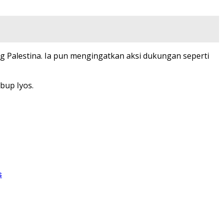
 Palestina. Ia pun mengingatkan aksi dukungan seperti
bup Iyos.
s