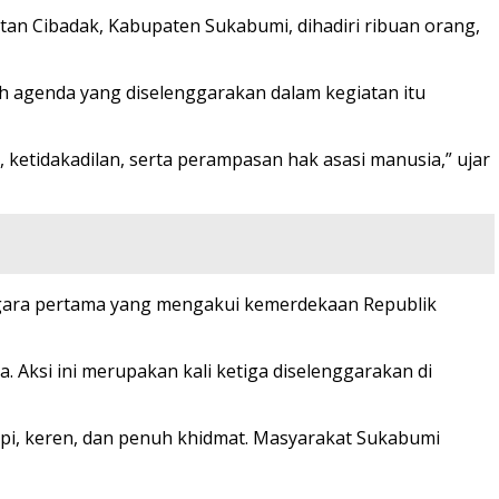
tan Cibadak, Kabupaten Sukabumi, dihadiri ribuan orang,
h agenda yang diselenggarakan dalam kegiatan itu
, ketidakadilan, serta perampasan hak asasi manusia,” ujar
 negara pertama yang mengakui kemerdekaan Republik
 Aksi ini merupakan kali ketiga diselenggarakan di
 rapi, keren, dan penuh khidmat. Masyarakat Sukabumi