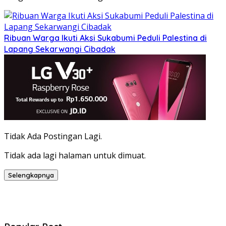
Ribuan Warga Ikuti Aksi Sukabumi Peduli Palestina di
Lapang Sekarwangi Cibadak
Tidak Ada Postingan Lagi.
Tidak ada lagi halaman untuk dimuat.
Selengkapnya