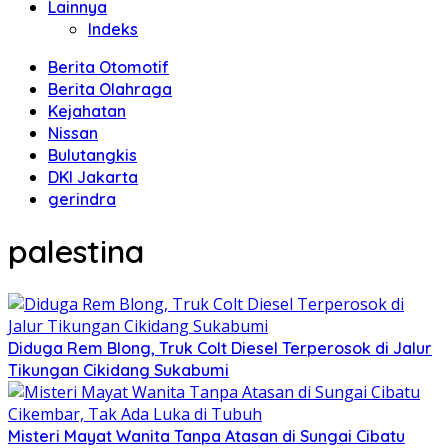
Lainnya
Indeks
Berita Otomotif
Berita Olahraga
Kejahatan
Nissan
Bulutangkis
DKI Jakarta
gerindra
palestina
Diduga Rem Blong, Truk Colt Diesel Terperosok di Jalur
Tikungan Cikidang Sukabumi
Misteri Mayat Wanita Tanpa Atasan di Sungai Cibatu