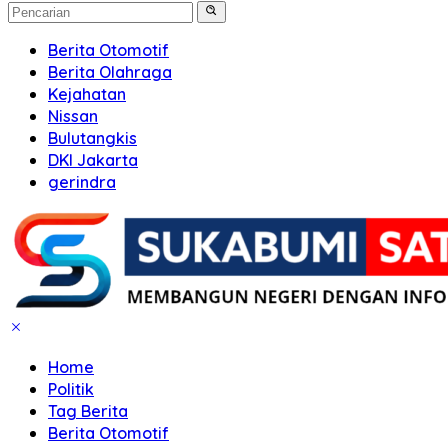
Berita Otomotif
Berita Olahraga
Kejahatan
Nissan
Bulutangkis
DKI Jakarta
gerindra
Home
Politik
Tag Berita
Berita Otomotif