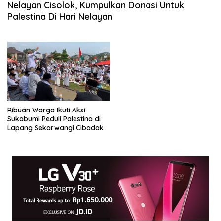
Nelayan Cisolok, Kumpulkan Donasi Untuk
Palestina Di Hari Nelayan
Ribuan Warga Ikuti Aksi
Sukabumi Peduli Palestina di
Lapang Sekarwangi Cibadak