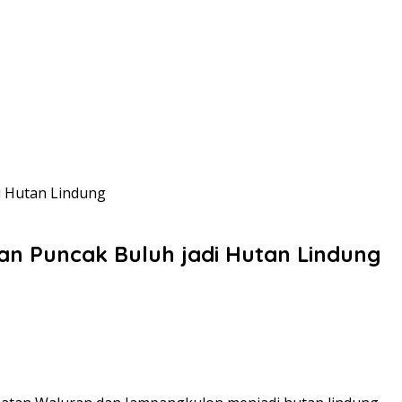
i Hutan Lindung
n Puncak Buluh jadi Hutan Lindung