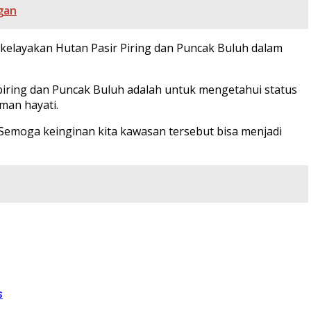
gan
 kelayakan Hutan Pasir Piring dan Puncak Buluh dalam
piring dan Puncak Buluh adalah untuk mengetahui status
man hayati.
 Semoga keinginan kita kawasan tersebut bisa menjadi
s