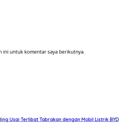
 ini untuk komentar saya berikutnya.
ing Usai Terlibat Tabrakan dengan Mobil Listrik BYD