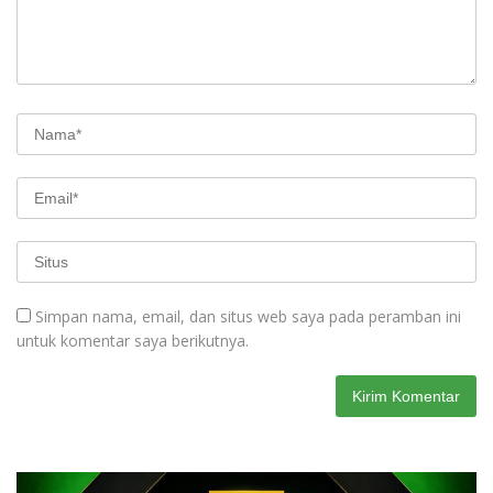
Simpan nama, email, dan situs web saya pada peramban ini
untuk komentar saya berikutnya.