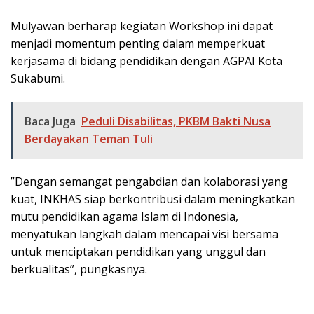
Mulyawan berharap kegiatan Workshop ini dapat
menjadi momentum penting dalam memperkuat
kerjasama di bidang pendidikan dengan AGPAI Kota
Sukabumi.
Baca Juga
Peduli Disabilitas, PKBM Bakti Nusa
Berdayakan Teman Tuli
”Dengan semangat pengabdian dan kolaborasi yang
kuat, INKHAS siap berkontribusi dalam meningkatkan
mutu pendidikan agama Islam di Indonesia,
menyatukan langkah dalam mencapai visi bersama
untuk menciptakan pendidikan yang unggul dan
berkualitas”, pungkasnya.