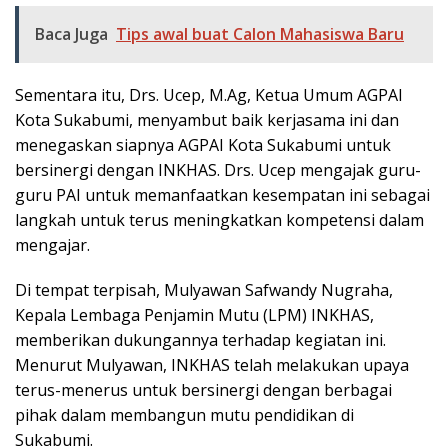
Baca Juga
Tips awal buat Calon Mahasiswa Baru
Sementara itu, Drs. Ucep, M.Ag, Ketua Umum AGPAI
Kota Sukabumi, menyambut baik kerjasama ini dan
menegaskan siapnya AGPAI Kota Sukabumi untuk
bersinergi dengan INKHAS. Drs. Ucep mengajak guru-
guru PAI untuk memanfaatkan kesempatan ini sebagai
langkah untuk terus meningkatkan kompetensi dalam
mengajar.
Di tempat terpisah, Mulyawan Safwandy Nugraha,
Kepala Lembaga Penjamin Mutu (LPM) INKHAS,
memberikan dukungannya terhadap kegiatan ini.
Menurut Mulyawan, INKHAS telah melakukan upaya
terus-menerus untuk bersinergi dengan berbagai
pihak dalam membangun mutu pendidikan di
Sukabumi.