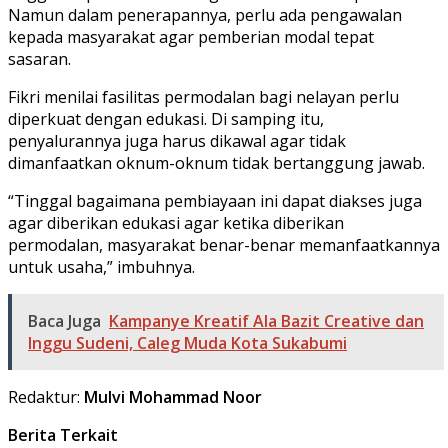
Namun dalam penerapannya, perlu ada pengawalan
kepada masyarakat agar pemberian modal tepat
sasaran.
Fikri menilai fasilitas permodalan bagi nelayan perlu
diperkuat dengan edukasi. Di samping itu,
penyalurannya juga harus dikawal agar tidak
dimanfaatkan oknum-oknum tidak bertanggung jawab.
“Tinggal bagaimana pembiayaan ini dapat diakses juga
agar diberikan edukasi agar ketika diberikan
permodalan, masyarakat benar-benar memanfaatkannya
untuk usaha,” imbuhnya.
Baca Juga
Kampanye Kreatif Ala Bazit Creative dan
Inggu Sudeni, Caleg Muda Kota Sukabumi
Redaktur:
Mulvi Mohammad Noor
Berita Terkait