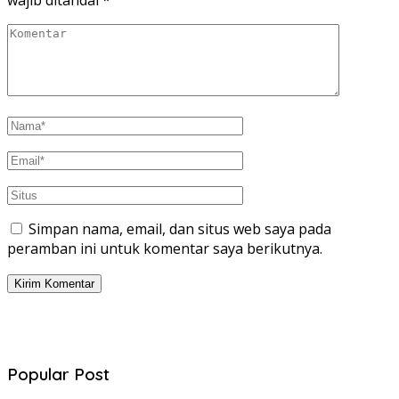
wajib ditandai
*
Simpan nama, email, dan situs web saya pada
peramban ini untuk komentar saya berikutnya.
Popular Post