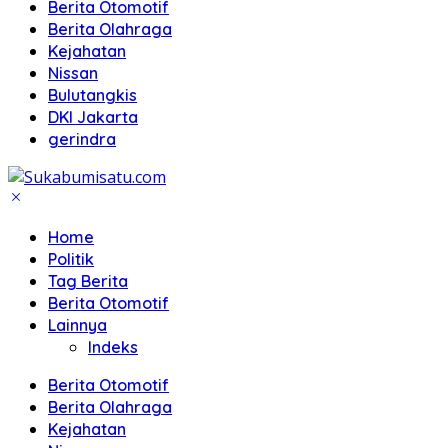
Berita Otomotif
Berita Olahraga
Kejahatan
Nissan
Bulutangkis
DKI Jakarta
gerindra
Home
Politik
Tag Berita
Berita Otomotif
Lainnya
Indeks
Berita Otomotif
Berita Olahraga
Kejahatan