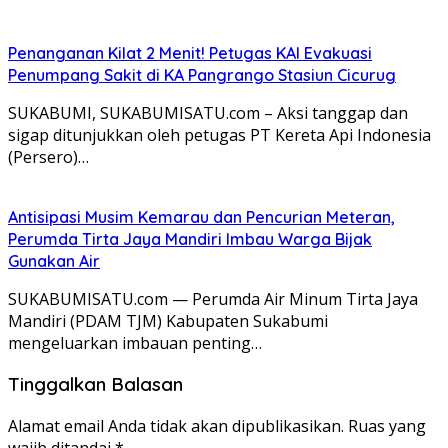
Penanganan Kilat 2 Menit! Petugas KAI Evakuasi
Penumpang Sakit di KA Pangrango Stasiun Cicurug
SUKABUMI, SUKABUMISATU.com – Aksi tanggap dan
sigap ditunjukkan oleh petugas PT Kereta Api Indonesia
(Persero)…
Antisipasi Musim Kemarau dan Pencurian Meteran,
Perumda Tirta Jaya Mandiri Imbau Warga Bijak
Gunakan Air
SUKABUMISATU.com — Perumda Air Minum Tirta Jaya
Mandiri (PDAM TJM) Kabupaten Sukabumi
mengeluarkan imbauan penting…
Tinggalkan Balasan
Alamat email Anda tidak akan dipublikasikan.
Ruas yang