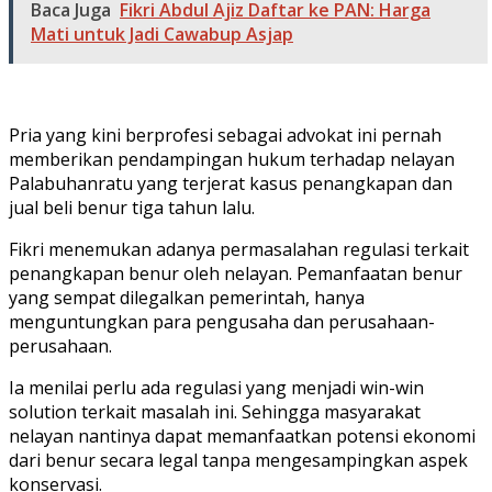
Baca Juga
Fikri Abdul Ajiz Daftar ke PAN: Harga
Mati untuk Jadi Cawabup Asjap
Pria yang kini berprofesi sebagai advokat ini pernah
memberikan pendampingan hukum terhadap nelayan
Palabuhanratu yang terjerat kasus penangkapan dan
jual beli benur tiga tahun lalu.
Fikri menemukan adanya permasalahan regulasi terkait
penangkapan benur oleh nelayan. Pemanfaatan benur
yang sempat dilegalkan pemerintah, hanya
menguntungkan para pengusaha dan perusahaan-
perusahaan.
Ia menilai perlu ada regulasi yang menjadi win-win
solution terkait masalah ini. Sehingga masyarakat
nelayan nantinya dapat memanfaatkan potensi ekonomi
dari benur secara legal tanpa mengesampingkan aspek
konservasi.