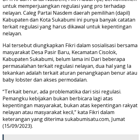
untuk memperjuangkan regulasi yang pro terhadap
nelayan. Caleg Partai Nasdem daerah pemilihan (dapil)
Kabupaten dan Kota Sukabumi ini punya banyak catatan
terkait regulasi yang harus dikawal untuk kepentingan
nelayan.
Hal tersebut diungkapkan Fikri dalam sosialisasi bersama
masyarakat Desa Pasir Baru, Kecamatan Cisolok,
Kabupaten Sukabumi, belum lama ini Dari beberapa
permasalahan terkait regulasi nelayan, dua hal yang Ia
tekankan adalah terkait aturan penangkapan benur atau
baby lobster dan akses permodalan.
“Terkait benur, ada problematika dari sisi regulasi.
Pemangku kebijakan bukan berbicara lagi atas
kepentingan masyarakat, bukan atas kepentingan rakyat
nelayan atau masyarakat kecil,” kata Fikri dalam
keterangan yang diterima sukabumisatu.com, Jumat
(15/09/2023).