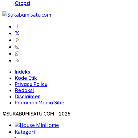
Otopsi
Indeks
Kode Etik
Privacy Policy
Redaksi
Disclaimer
Pedoman Media Siber
©SUKABUMISATU.COM - 2026
Home
Kategori