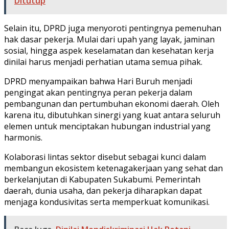
Ditutup
Selain itu, DPRD juga menyoroti pentingnya pemenuhan
hak dasar pekerja. Mulai dari upah yang layak, jaminan
sosial, hingga aspek keselamatan dan kesehatan kerja
dinilai harus menjadi perhatian utama semua pihak.
DPRD menyampaikan bahwa Hari Buruh menjadi
pengingat akan pentingnya peran pekerja dalam
pembangunan dan pertumbuhan ekonomi daerah. Oleh
karena itu, dibutuhkan sinergi yang kuat antara seluruh
elemen untuk menciptakan hubungan industrial yang
harmonis.
Kolaborasi lintas sektor disebut sebagai kunci dalam
membangun ekosistem ketenagakerjaan yang sehat dan
berkelanjutan di Kabupaten Sukabumi. Pemerintah
daerah, dunia usaha, dan pekerja diharapkan dapat
menjaga kondusivitas serta memperkuat komunikasi.