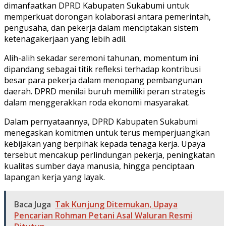
dimanfaatkan DPRD Kabupaten Sukabumi untuk
memperkuat dorongan kolaborasi antara pemerintah,
pengusaha, dan pekerja dalam menciptakan sistem
ketenagakerjaan yang lebih adil.
Alih-alih sekadar seremoni tahunan, momentum ini
dipandang sebagai titik refleksi terhadap kontribusi
besar para pekerja dalam menopang pembangunan
daerah. DPRD menilai buruh memiliki peran strategis
dalam menggerakkan roda ekonomi masyarakat.
Dalam pernyataannya, DPRD Kabupaten Sukabumi
menegaskan komitmen untuk terus memperjuangkan
kebijakan yang berpihak kepada tenaga kerja. Upaya
tersebut mencakup perlindungan pekerja, peningkatan
kualitas sumber daya manusia, hingga penciptaan
lapangan kerja yang layak.
Baca Juga
Tak Kunjung Ditemukan, Upaya
Pencarian Rohman Petani Asal Waluran Resmi