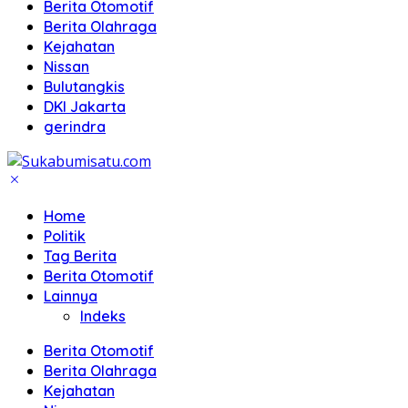
Berita Otomotif
Berita Olahraga
Kejahatan
Nissan
Bulutangkis
DKI Jakarta
gerindra
Home
Politik
Tag Berita
Berita Otomotif
Lainnya
Indeks
Berita Otomotif
Berita Olahraga
Kejahatan