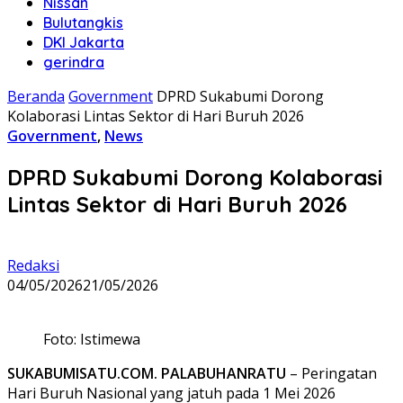
Nissan
Bulutangkis
DKI Jakarta
gerindra
Beranda
Government
DPRD Sukabumi Dorong
Kolaborasi Lintas Sektor di Hari Buruh 2026
Government
,
News
DPRD Sukabumi Dorong Kolaborasi
Lintas Sektor di Hari Buruh 2026
Redaksi
04/05/2026
21/05/2026
Foto: Istimewa
SUKABUMISATU.COM. PALABUHANRATU
– Peringatan
Hari Buruh Nasional yang jatuh pada 1 Mei 2026