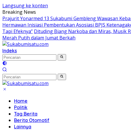
Langsung ke konten
Breaking News
Prajurit Yonarmed 13 Sukabumi Gembleng Wawasan Keban
Hermawan Inisiasi Pembentukan Asosiasi BPJS Ketenagak
Tapi Efeknya”
Dituding Biang Narkoba dan Miras, Musik R
Merah Putih dalam Jumat Berkah
Indeks
Home
Politik
Tag Berita
Berita Otomotif
Lainnya