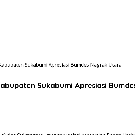
 Kabupaten Sukabumi Apresiasi Bumdes Nagrak Utara
 Kabupaten Sukabumi Apresiasi Bumde