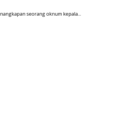
enangkapan seorang oknum kepala…