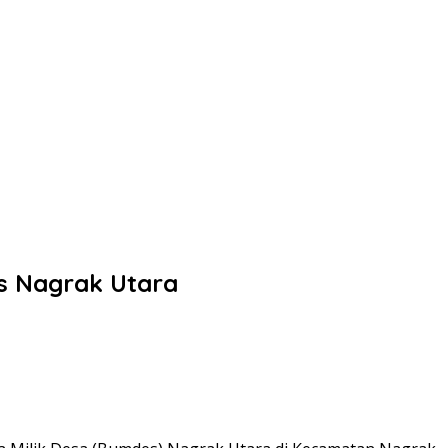
s Nagrak Utara