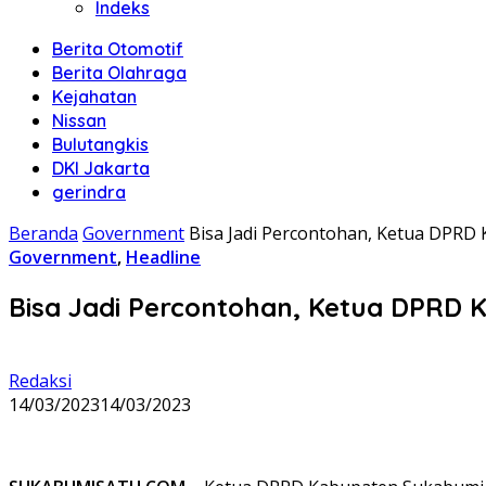
Indeks
Berita Otomotif
Berita Olahraga
Kejahatan
Nissan
Bulutangkis
DKI Jakarta
gerindra
Beranda
Government
Bisa Jadi Percontohan, Ketua DPRD
Government
,
Headline
Bisa Jadi Percontohan, Ketua DPRD
Redaksi
14/03/2023
14/03/2023