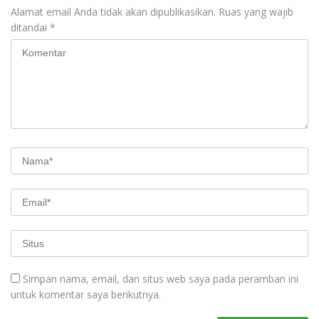
Alamat email Anda tidak akan dipublikasikan.
Ruas yang wajib
ditandai
*
Simpan nama, email, dan situs web saya pada peramban ini
untuk komentar saya berikutnya.