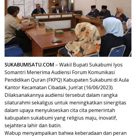
SUKABUMISATU.COM
– Wakil Bupati Sukabumi Iyos
Somantri Menerima Audiensi Forum Komunikasi
Pendidikan Quran (FKPQ) Kabupaten Sukabumi di Aula
Kantor Kecamatan Cibadak, Jum’at (16/06/2023).
Dilaksanakannya audiensi tersebut dalam rangka
silaturahmi sekaligus untuk meningkatkan sinergitas
dalam upaya menyukseskan cita cita pemerintah
kabupaten sukabumi yang religius maju, inovatif,
sejahtera lahir dan batin.
Wabup menyampaikan bahwa keberadaan dan peran