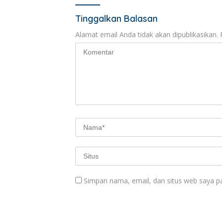
Tinggalkan Balasan
Alamat email Anda tidak akan dipublikasikan.
Simpan nama, email, dan situs web saya p