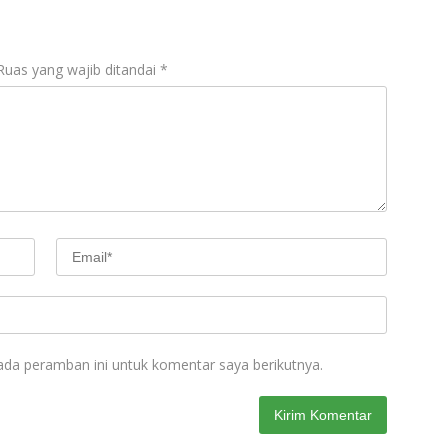
Ruas yang wajib ditandai
*
ada peramban ini untuk komentar saya berikutnya.