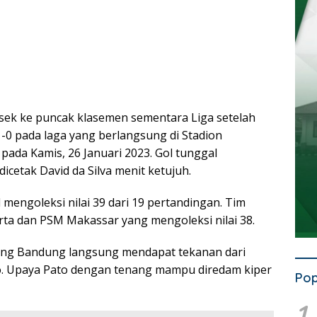
sek ke puncak klasemen sementara Liga setelah
0 pada laga yang berlangsung di Stadion
pada Kamis, 26 Januari 2023. Gol tunggal
etak David da Silva menit ketujuh.
 mengoleksi nilai 39 dari 19 pertandingan. Tim
arta dan PSM Makassar yang mengoleksi nilai 38.
ung Bandung langsung mendapat tekanan dari
o. Upaya Pato dengan tenang mampu diredam kiper
Pop
1